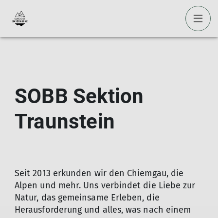
SOBB Sektion
Traunstein
Seit 2013 erkunden wir den Chiemgau, die
Alpen und mehr. Uns verbindet die Liebe zur
Natur, das gemeinsame Erleben, die
Herausforderung und alles, was nach einem