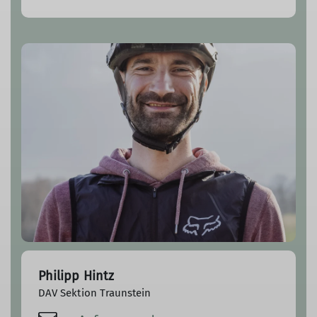
Philipp Hintz
DAV Sektion Traunstein