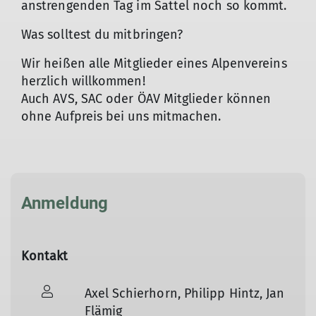
anstrengenden Tag im Sattel noch so kommt.
Was solltest du mitbringen?
Wir heißen alle Mitglieder eines Alpenvereins
herzlich willkommen!
Auch AVS, SAC oder ÖAV Mitglieder können
ohne Aufpreis bei uns mitmachen.
Anmeldung
Kontakt
Axel Schierhorn, Philipp Hintz, Jan
Flämig