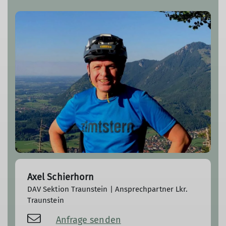
Axel Schierhorn
DAV Sektion Traunstein | Ansprechpartner Lkr.
Traunstein
Anfrage senden