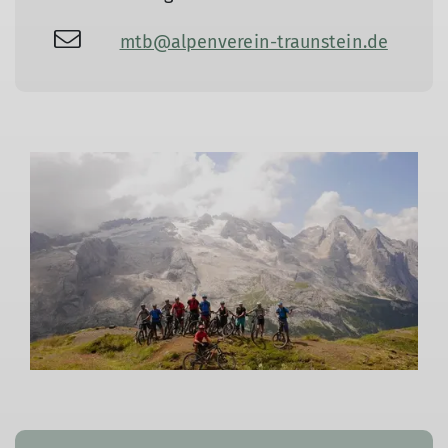
mtb@alpenverein-traunstein.de