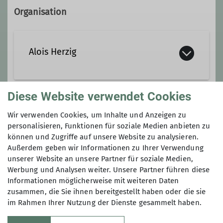
Organisation
Alois Herzig
Diese Website verwendet Cookies
Gruppe
Wir verwenden Cookies, um Inhalte und Anzeigen zu
personalisieren, Funktionen für soziale Medien anbieten zu
können und Zugriffe auf unsere Website zu analysieren.
Südostbayernbike
Außerdem geben wir Informationen zu Ihrer Verwendung
unserer Website an unsere Partner für soziale Medien,
Werbung und Analysen weiter. Unsere Partner führen diese
Informationen möglicherweise mit weiteren Daten
zusammen, die Sie ihnen bereitgestellt haben oder die sie
SOBB Sektion Teisendorf
im Rahmen Ihrer Nutzung der Dienste gesammelt haben.