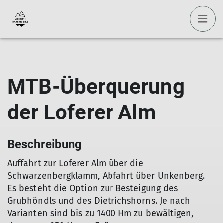
MTB-Überquerung
der Loferer Alm
Beschreibung
Auffahrt zur Loferer Alm über die
Schwarzenbergklamm, Abfahrt über Unkenberg.
Es besteht die Option zur Besteigung des
Grubhöndls und des Dietrichshorns. Je nach
Varianten sind bis zu 1400 Hm zu bewältigen,