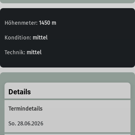
Höhenmeter:
1450 m
Kondition:
mittel
Technik:
mittel
Details
Termindetails
So. 28.06.2026