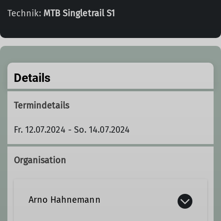
Technik:
MTB Singletrail S1
Details
Termindetails
Fr. 12.07.2024 - So. 14.07.2024
Organisation
Arno Hahnemann