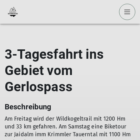
3-Tagesfahrt ins
Gebiet vom
Gerlospass
Beschreibung
Am Freitag wird der Wildkogeltrail mit 1200 Hm
und 33 km gefahren. Am Samstag eine Biketour
zur Jaidalm imm Krimmler Tauerntal mit 1100 Hm