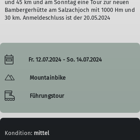
und 45 km und am Sonntag eine Tour zur neuen
Bambergerhütte am Salzachjoch mit 1000 Hm und
30 km. Anmeldeschluss ist der 20.05.2024
Fr. 12.07.2024 - So. 14.07.2024
Mountainbike
Führungstour
Kondition:
mittel