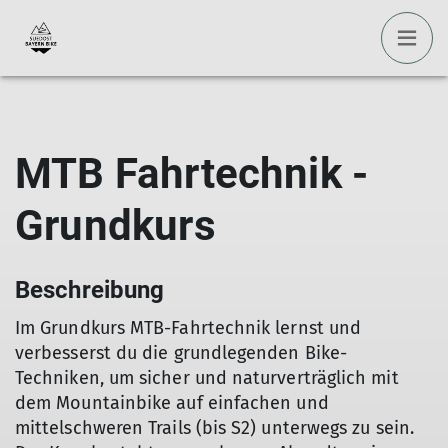
MTB Fahrtechnik -
Grundkurs
Beschreibung
Im Grundkurs MTB-Fahrtechnik lernst und
verbesserst du die grundlegenden Bike-
Techniken, um sicher und naturverträglich mit
dem Mountainbike auf einfachen und
mittelschweren Trails (bis S2) unterwegs zu sein.